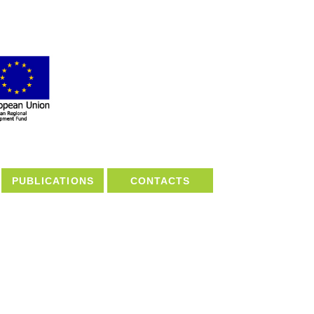
PUBLICATIONS
CONTACTS