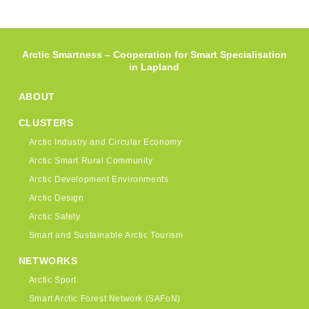
Arctic Smartness – Cooperation for Smart Specialisation
in Lapland
ABOUT
CLUSTERS
Arctic Industry and Circular Economy
Arctic Smart Rural Community
Arctic Development Environments
Arctic Design
Arctic Safety
Smart and Sustainable Arctic Tourism
NETWORKS
Arctic Sport
Smart Arctic Forest Network (SAFoN)